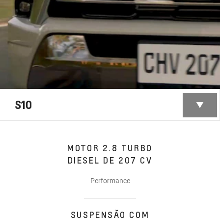
S10
MOTOR 2.8 TURBO
DIESEL DE 207 CV
Performance
SUSPENSÃO COM