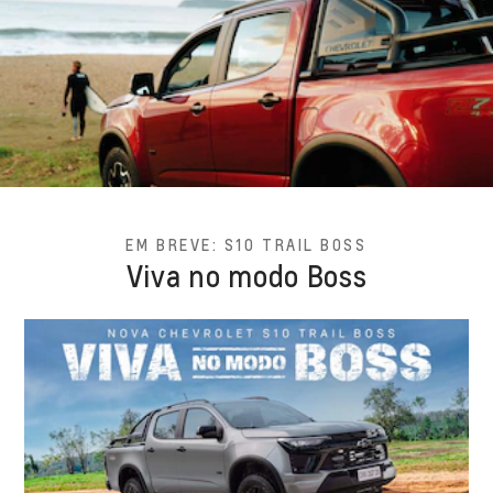
EM BREVE: S10 TRAIL BOSS
Viva no modo Boss