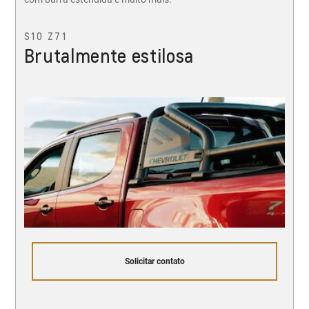
S10 Z71
Brutalmente estilosa
Solicitar contato