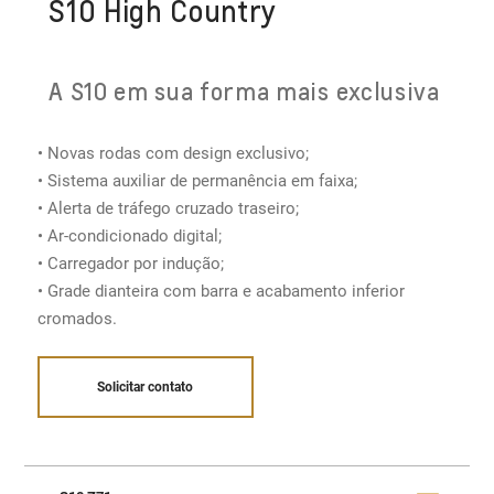
S10 High Country
A S10 em sua forma mais exclusiva
• Novas rodas com design exclusivo;
• Sistema auxiliar de permanência em faixa;
• Alerta de tráfego cruzado traseiro;
• Ar-condicionado digital​;
• Carregador por indução;
• Grade dianteira com barra e acabamento inferior
cromados.
Solicitar contato