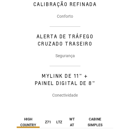
CALIBRAÇÃO REFINADA
Conforto
ALERTA DE TRÁFEGO
CRUZADO TRASEIRO
Segurança
MYLINK DE 11” +
PAINEL DIGITAL DE 8”
Conectividade
HIGH
WT
CABINE
Z71
LTZ
COUNTRY
AT
SIMPLES