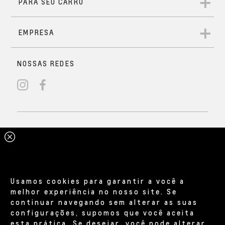
Usamos cookies para garantir a você a
melhor experiência no nosso site. Se
continuar navegando sem alterar as suas
configurações, supomos que você aceita
esta prática. Se desejar, você pode alterar