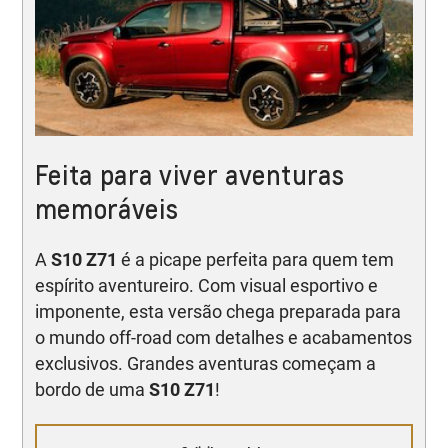
Feita para viver aventuras
memoráveis
A
S10 Z71
é a picape perfeita para quem tem
espírito aventureiro. Com visual esportivo e
imponente, esta versão chega preparada para
o mundo off-road com detalhes e acabamentos
exclusivos. Grandes aventuras começam a
bordo de uma
S10 Z71
!