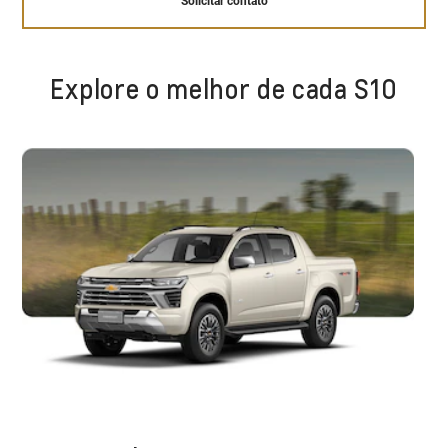
Solicitar contato
Explore o melhor de cada S10