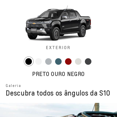
EXTERIOR
PRETO OURO NEGRO
Galeria
Descubra todos os ângulos da S10