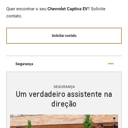
Quer encontrar o seu
Chevrolet Captiva EV
? Solicite
contato.
Solicitar contato
Segurança
SEGURANÇA
Um verdadeiro assistente na
direção