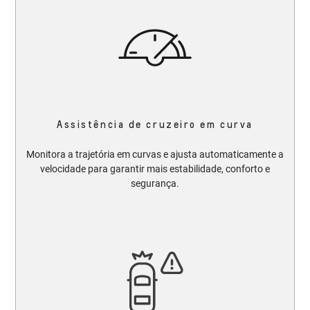
Assistência de cruzeiro em curva
Monitora a trajetória em curvas e ajusta automaticamente a
velocidade para garantir mais estabilidade, conforto e
segurança.