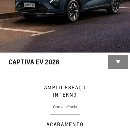
CAPTIVA EV 2026
AMPLO ESPAÇO
INTERNO
Conveniência
ACABAMENTO