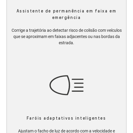
Assistente de permanência em faixa em
emergência
Corrige a trajetória ao detectar risco de colisão com veículos
que se aproximam em faixas adjacentes ou nas bordas da
estrada.
Faróis adaptativos inteligentes
Ajustam o facho de luz de acordo com a velocidade e