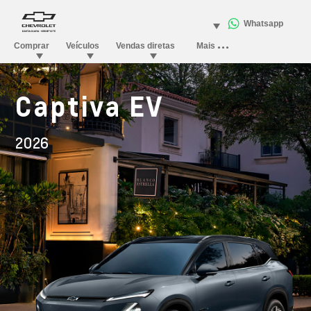
Captiva EV
2026