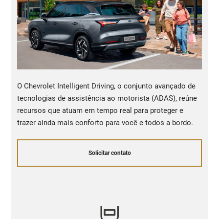
O Chevrolet Intelligent Driving, o conjunto avançado de
tecnologias de assistência ao motorista (ADAS), reúne
recursos que atuam em tempo real para proteger e
trazer ainda mais conforto para você e todos a bordo.
Solicitar contato