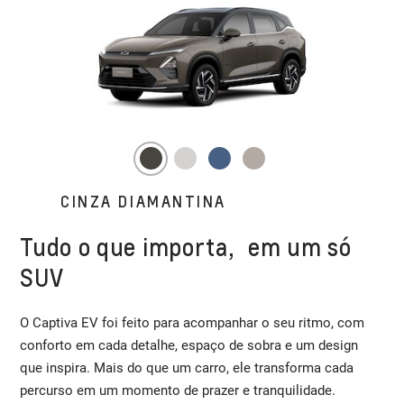
CINZA DIAMANTINA
Tudo o que importa, em um só
SUV
O Captiva EV foi feito para acompanhar o seu ritmo, com
conforto em cada detalhe, espaço de sobra e um design
que inspira. Mais do que um carro, ele transforma cada
percurso em um momento de prazer e tranquilidade.