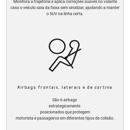
Monitora a trajetória e aplica correções suaves no volante
caso o veículo saia da faixa sem sinalizar, ajudando a manter
o SUV na linha certa.​​
Airbags frontais, laterais e de cortina
São 6 airbags
estrategicamente
posicionados que protegem
motorista e passageiros em diferentes tipos de colisão.