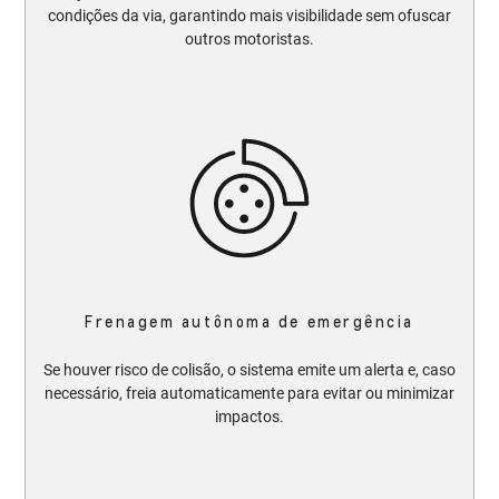
condições da via, garantindo mais visibilidade sem ofuscar
outros motoristas.​​
Frenagem autônoma de emergência
Se houver risco de colisão, o sistema emite um alerta e, caso
necessário, freia automaticamente para evitar ou minimizar
impactos.​​​