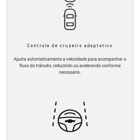
Controle de cruzeiro adaptativo
Ajusta automaticamente a velocidade para acompanhar o
fluxo do trânsito, reduzindo ou acelerando conforme
necessário.​​