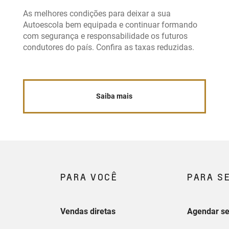
As melhores condições para deixar a sua
Autoescola bem equipada e continuar formando
com segurança e responsabilidade os futuros
condutores do país. Confira as taxas reduzidas.
Saiba mais