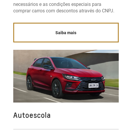
necessários e as condições especiais para
comprar carros com descontos através do CNPJ.
Saiba mais
Autoescola