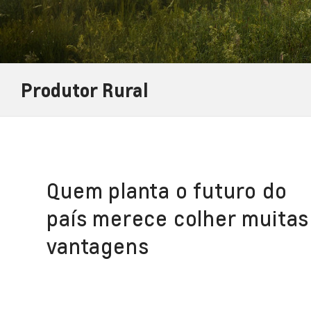
Produtor Rural
Quem planta o futuro do
país merece colher muitas
vantagens