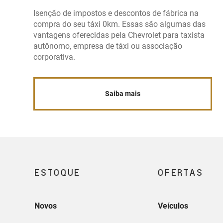
Isenção de impostos e descontos de fábrica na
compra do seu táxi 0km. Essas são algumas das
vantagens oferecidas pela Chevrolet para taxista
autônomo, empresa de táxi ou associação
corporativa.
Saiba mais