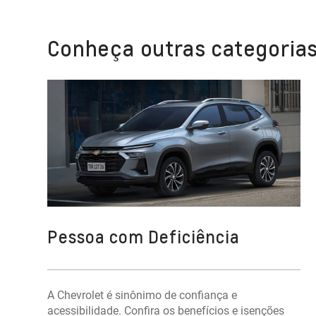
Conheça outras categorias
Pessoa com Deficiência
A Chevrolet é sinônimo de confiança e
acessibilidade. Confira os benefícios e isenções