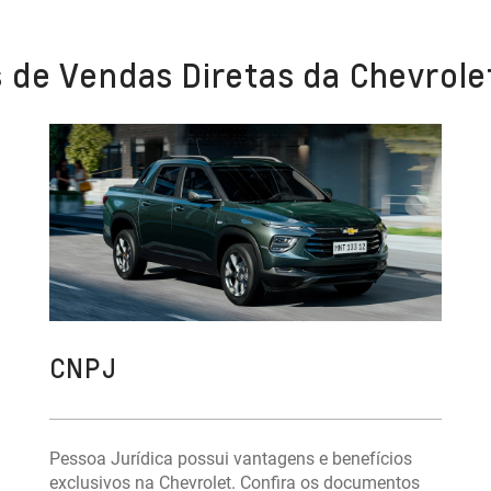
 de Vendas Diretas da Chevrole
CNPJ
Pessoa Jurídica possui vantagens e benefícios
exclusivos na Chevrolet. Confira os documentos