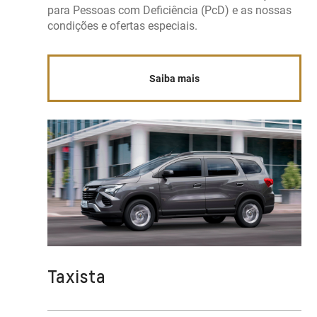
para Pessoas com Deficiência (PcD) e as nossas
condições e ofertas especiais.
Saiba mais
Taxista