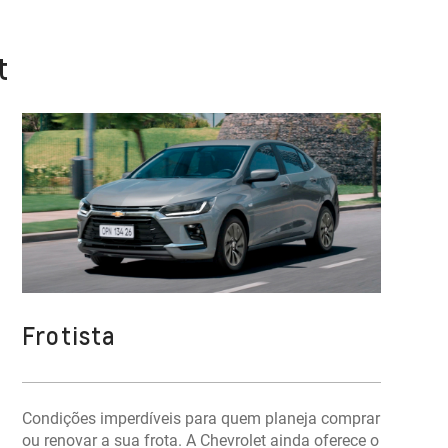
t
Frotista
Condições imperdíveis para quem planeja comprar
ou renovar a sua frota. A Chevrolet ainda oferece o