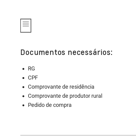
Documentos necessários:
RG
CPF
Comprovante de residência
Comprovante de produtor rural
Pedido de compra