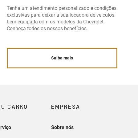
Tenha um atendimento personalizado e condições
exclusivas para deixar a sua locadora de veículos
bem equipada com os modelos da Chevrolet.
Conheça todos os nossos benefícios.
Saiba mais