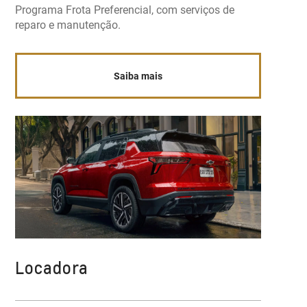
Programa Frota Preferencial, com serviços de
reparo e manutenção.
Saiba mais
Locadora