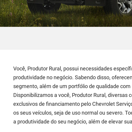
Você, Produtor Rural, possui necessidades específi
produtividade no negócio. Sabendo disso, oferec
segmento, além de um portfólio de qualidade com c
Disponibilizamos a você, Produtor Rural, diversas 
exclusivos de financiamento pelo Chevrolet Serviç
os seus veículos, seja de uso normal ou severo. T
a produtividade do seu negócio, além de elevar sua 